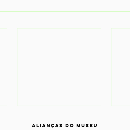
Alianças do Museu