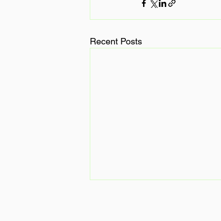
Recent Posts