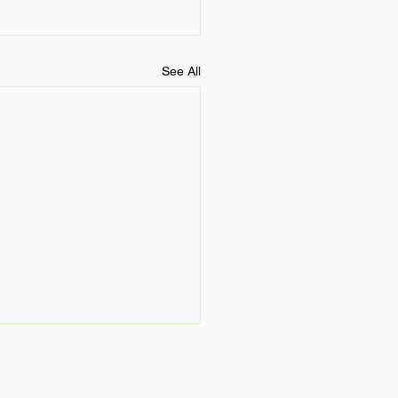
See All