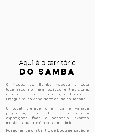
Aqui é o território
do Samba
​​O Museu do Samba nasceu e está
localizado no mais poético e tradicional
reduto do samba carioca, o bairro de
Mangueira, na Zona Norte do Rio de Janeiro.
O local oferece uma rica e variada
programação cultural e educativa, com
exposições fixas e sazonais, eventos
musicais, gastronômicos e multimídia.
Possui ainda um Centro de Documentação e