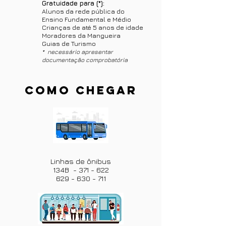
Gratuidade para (*):
Alunos da rede pública do
Ensino Fundamental e Médio
Crianças de até 5 anos de idade
Moradores da Mangueira
Guias de Turismo
* necessário apresentar
documentação comprobatória
COMO CHEGAR
Linhas de ônibus
134B - 371 - 622
629 - 630 - 711