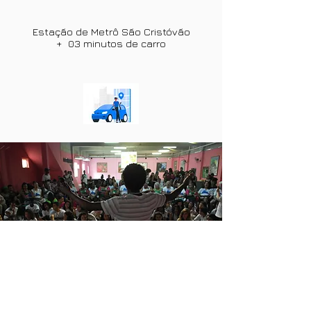
Estação de Metrô São Cristóvão
+ 03 minutos de carro