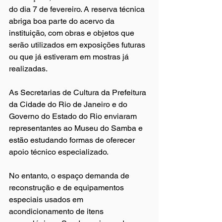
do dia 7 de fevereiro. A reserva técnica 
abriga boa parte do acervo da 
instituição, com obras e objetos que 
serão utilizados em exposições futuras 
ou que já estiveram em mostras já 
realizadas.  
As Secretarias de Cultura da Prefeitura 
da Cidade do Rio de Janeiro e do 
Governo do Estado do Rio enviaram 
representantes ao Museu do Samba e 
estão estudando formas de oferecer 
apoio técnico especializado.
No entanto, o espaço demanda de 
reconstrução e de equipamentos 
especiais usados em 
acondicionamento de itens 