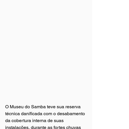
O Museu do Samba teve sua reserva 
técnica danificada com o desabamento 
da cobertura interna de suas 
instalações, durante as fortes chuvas 